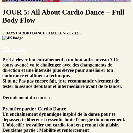
JOUR 5: All About Cardio Dance + Full
Body Flow
5 DAYS CARDIO DANCE CHALLENGE
• 32m
5 comments
Prêt à élever ton entraînement à un tout autre niveau ? Ce
cours avancé va te challenger avec des changements de
direction et une intensité plus élevée pour améliorer ton
endurance et affiner ta technique.
Si tu ne l’as pas encore fait, je te recommande vivement de
tester la séance débutant et intermédiaire avant de te lancer.
Déroulement du cours :
Première partie : Cardio Dance
Un enchaînement dynamique inspiré de la danse pour te
dépasser, te libérer et ressentir toute l’énergie du mouvement.
L’objectif : travailler ton cardio tout en prenant du plaisir.
Deuxième partie : Mobilité et renforcement