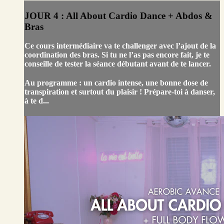
JOUR 4 : All About Cardio Dance + Abdos &
Bras
Ce cours intermédiaire va te challenger avec l’ajout de la
coordination des bras. Si tu ne l’as pas encore fait, je te
conseille de tester la séance débutant avant de te lancer.
Au programme : un cardio intense, une bonne dose de
transpiration et surtout du plaisir ! Prépare-toi à danser,
à te d...