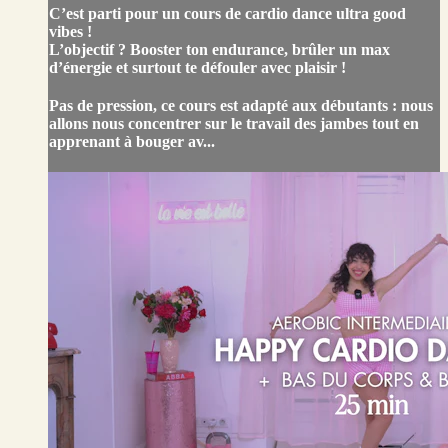
C’est parti pour un cours de cardio dance ultra good
vibes !
L’objectif ? Booster ton endurance, brûler un max
d’énergie et surtout te défouler avec plaisir !
Pas de pression, ce cours est adapté aux débutants : nous
allons nous concentrer sur le travail des jambes tout en
apprenant à bouger av...