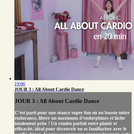
19:06
JOUR 3 : All About Cardio Dance
JOUR 3 : All About Cardio Dance
C’est parti pour une séance super fun où on booste notre
endurance, libère un maximum d’endorphines et lâche
totalement prise ! Un combo parfait entre plaisir et
efficacité, idéal pour découvrir ou se familiariser avec le