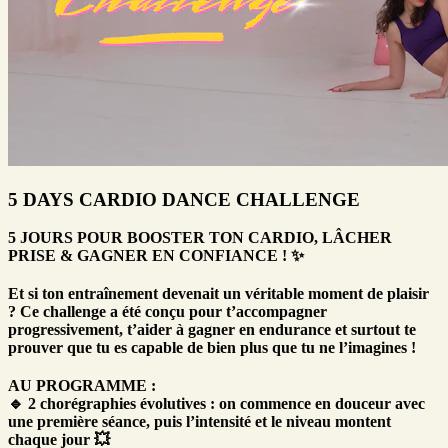
5 DAYS CARDIO DANCE CHALLENGE
5 JOURS POUR BOOSTER TON CARDIO, LÂCHER
PRISE & GAGNER EN CONFIANCE ! ✨
Et si ton entraînement devenait un véritable moment de plaisir
? Ce challenge a été conçu pour t’accompagner
progressivement, t’aider à gagner en endurance et surtout te
prouver que tu es capable de bien plus que tu ne l’imagines !
AU PROGRAMME :
🔹 2 chorégraphies évolutives : on commence en douceur avec
une première séance, puis l’intensité et le niveau montent
chaque jour 💥