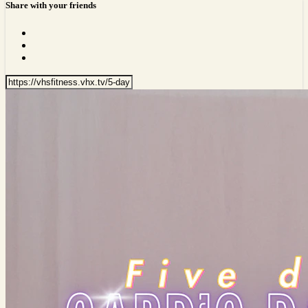
Share with your friends