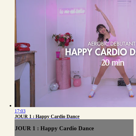
17:03
JOUR 1 : Happy Cardio Dance
JOUR 1 : Happy Cardio Dance