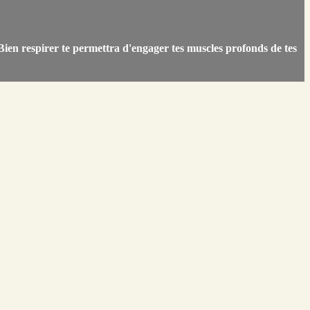
 Bien respirer te permettra d'engager tes muscles profonds de tes